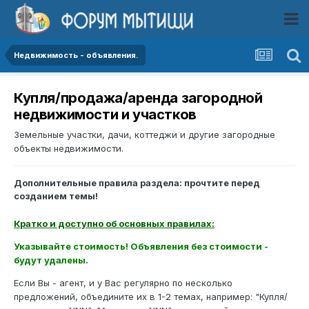
Недвижимость - объявления.
Купля/продажа/аренда загородной
недвижимости и участков
Земельные участки, дачи, коттеджи и другие загородные
объекты недвижимости.
Дополнительные правила раздела: прочтите перед
созданием темы!
Кратко и доступно об основных правилах:
Указывайте стоимость! Объявления без стоимости -
будут удалены.
Если Вы - агент, и у Вас регулярно по несколько
предложений, объедините их в 1-2 темах, например: "Купля/