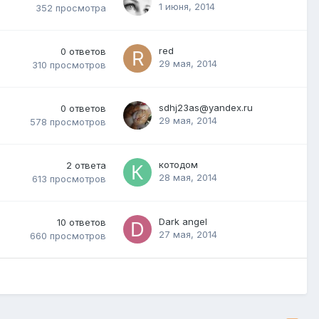
1 июня, 2014
352
просмотра
red
0
ответов
29 мая, 2014
310
просмотров
sdhj23as@yandex.ru
0
ответов
29 мая, 2014
578
просмотров
котодом
2
ответа
28 мая, 2014
613
просмотров
Dark angel
10
ответов
27 мая, 2014
660
просмотров