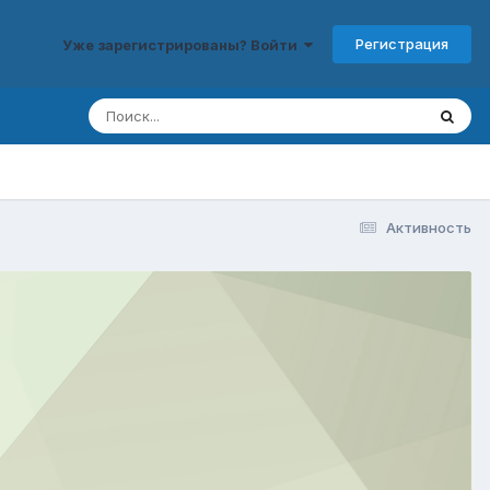
Регистрация
Уже зарегистрированы? Войти
Активность