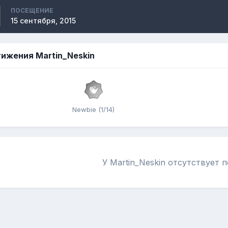
ПОСЕЩЕНИЕ
15 сентября, 2015
ижения Martin_Neskin
Newbie (1/14)
У Martin_Neskin отсутствует 