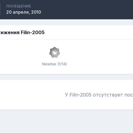
ПОСЕЩЕНИЕ
20 апреля, 2010
ижения Filin-2005
Newbie (1/14)
У Filin-2005 отсутствует п