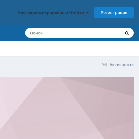
Регистрация
Уже зарегистрированы? Войти
Активность