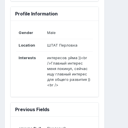
Profile Information
Gender
Male
Location
ШТАТ Перловка
Interests
интересов уйма ))<br
/>Главный интерес
меня покинул, сейчас
ищу главный интерес
для общего развития ))
<br />
Previous Fields