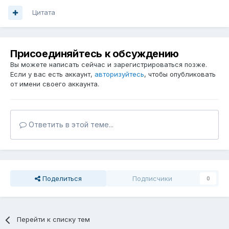
Цитата
Присоединяйтесь к обсуждению
Вы можете написать сейчас и зарегистрироваться позже.
Если у вас есть аккаунт,
авторизуйтесь
, чтобы опубликовать
от имени своего аккаунта.
Ответить в этой теме...
Поделиться
Подписчики
0
Перейти к списку тем