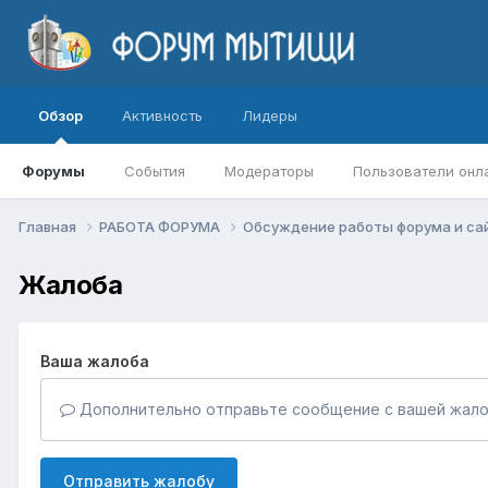
Обзор
Активность
Лидеры
Форумы
События
Модераторы
Пользователи онл
Главная
РАБОТА ФОРУМА
Обсуждение работы форума и са
Жалоба
Ваша жалоба
Дополнительно отправьте сообщение с вашей жало
Отправить жалобу