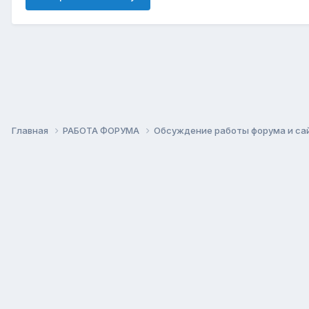
Главная
РАБОТА ФОРУМА
Обсуждение работы форума и са