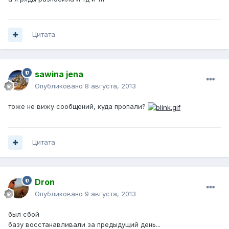
Цитата
sawina jena
Опубликовано
8 августа, 2013
тоже не вижу сообщений, куда пропали?
Цитата
Dron
Опубликовано
9 августа, 2013
был сбой
базу восстанавливали за предыдущий день...