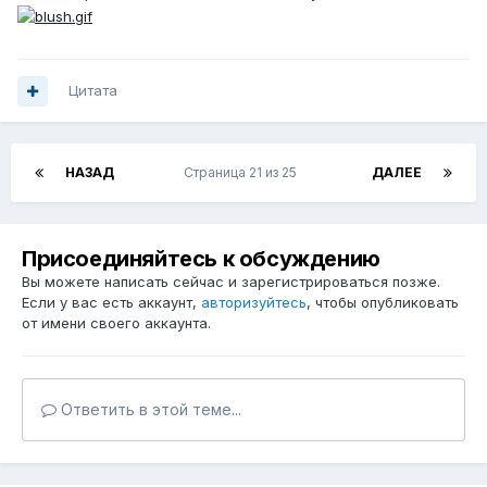
Цитата
НАЗАД
Страница 21 из 25
ДАЛЕЕ
Присоединяйтесь к обсуждению
Вы можете написать сейчас и зарегистрироваться позже.
Если у вас есть аккаунт,
авторизуйтесь
, чтобы опубликовать
от имени своего аккаунта.
Ответить в этой теме...