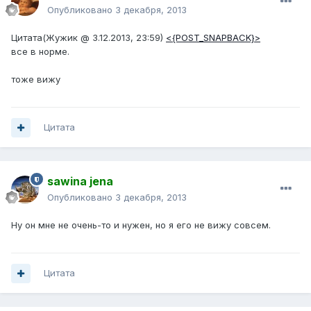
Опубликовано
3 декабря, 2013
Цитата(Жужик @ 3.12.2013, 23:59)
<{POST_SNAPBACK}>
все в норме.
тоже вижу
Цитата
sawina jena
Опубликовано
3 декабря, 2013
Ну он мне не очень-то и нужен, но я его не вижу совсем.
Цитата