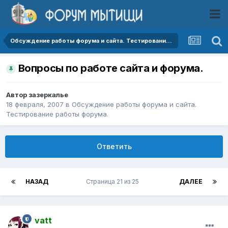
Обсуждение работы форума и сайта. Тестирование работы форума.
Вопросы по работе сайта и форума.
Автор
зазеркалье
18 февраля, 2007
в
Обсуждение работы форума и сайта.
Тестирование работы форума.
Ответить
НАЗАД
Страница 21 из 25
ДАЛЕЕ
vatt