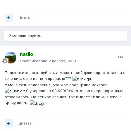
Цитата
2 месяца спустя...
natlio
Опубликовано
2 ноября, 2013
Подскажите, пожалуйста, а может сообщение просто так ни с
того ни с сего взять и пропасть???
У меня есть подозрение, что моё сообщение исчезло...
Я уверена на 99,999(9)%, что оно вчера нормально
отправилось. Но сейчас его нет. Так бывает? Или мне уже к
врачу пора...
Цитата