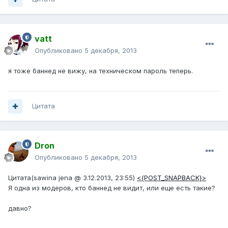
vatt
Опубликовано
5 декабря, 2013
я тоже баннед не вижу, на техническом пароль теперь.
Цитата
Dron
Опубликовано
5 декабря, 2013
Цитата(sawina jena @ 3.12.2013, 23:55)
<{POST_SNAPBACK}>
Я одна из модеров, кто баннед не видит, или еще есть такие?
давно?