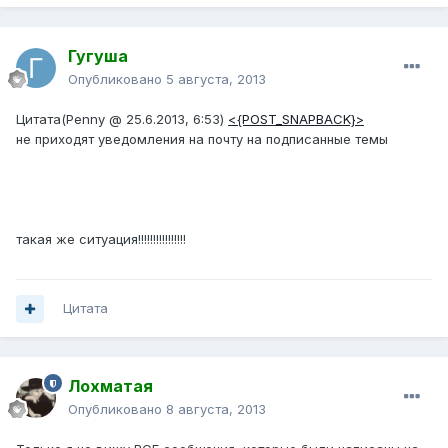
Гугуша
Опубликовано
5 августа, 2013
Цитата(Penny @ 25.6.2013, 6:53)
<{POST_SNAPBACK}>
не приходят уведомления на почту на подписанные темы
такая же ситуация!!!!!!!!!!!!!!!!
Цитата
Лохматая
Опубликовано
8 августа, 2013