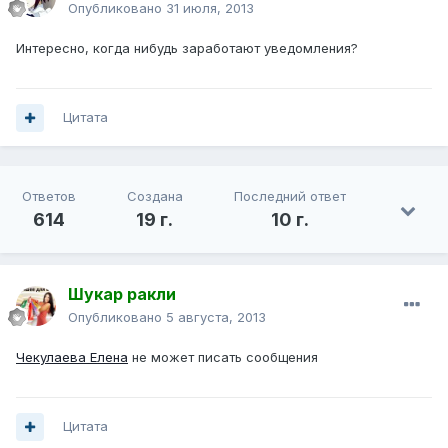
Опубликовано
31 июля, 2013
Интересно, когда нибудь заработают уведомления?
Цитата
Ответов
Создана
Последний ответ
614
19 г.
10 г.
Шукар ракли
Опубликовано
5 августа, 2013
Чекулаева Елена
не может писать сообщения
Цитата