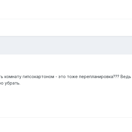
ть комнату гипсокартоном - это тоже перепланировка??? Ведь
о убрать.