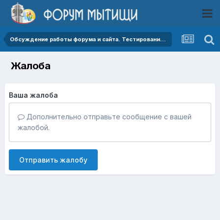
Обсуждение работы форума и сайта. Тестирование работы форума.
Жалоба
Ваша жалоба
Дополнительно отправьте сообщение с вашей
жалобой.
Отправить жалобу