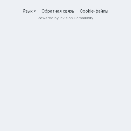
Язык
Обратная связь
Cookie-файлы
Powered by Invision Community