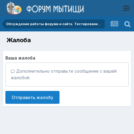
Обсуждение работы форума и сайта. Тестирование работы форума.
Жалоба
Ваша жалоба
Дополнительно отправьте сообщение с вашей
жалобой.
Отправить жалобу