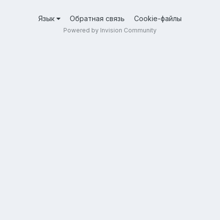
Язык
Обратная связь
Cookie-файлы
Powered by Invision Community