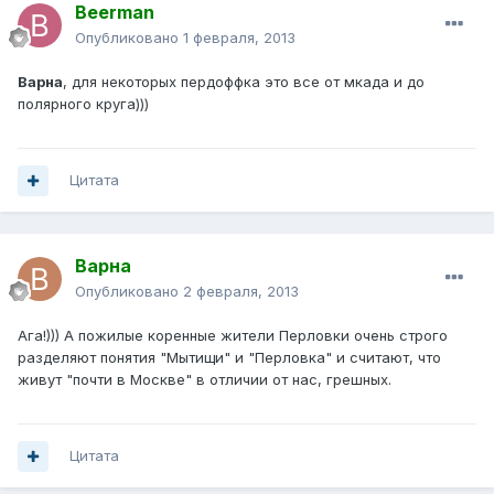
Beerman
Опубликовано
1 февраля, 2013
Варна
, для некоторых пердоффка это все от мкада и до
полярного круга)))
Цитата
Варна
Опубликовано
2 февраля, 2013
Ага!))) А пожилые коренные жители Перловки очень строго
разделяют понятия "Мытищи" и "Перловка" и считают, что
живут "почти в Москве" в отличии от нас, грешных.
Цитата