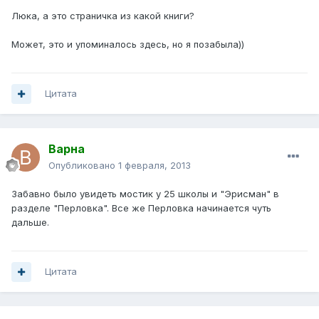
Люка, а это страничка из какой книги?
Может, это и упоминалось здесь, но я позабыла))
Цитата
Варна
Опубликовано
1 февраля, 2013
Забавно было увидеть мостик у 25 школы и "Эрисман" в
разделе "Перловка". Все же Перловка начинается чуть
дальше.
Цитата