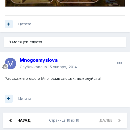
Цитата
8 месяцев спустя...
Mnogosmyslova
Опубликовано
15 января, 2014
Расскажите ещё о Многосмысловых, пожалуйста!!!
Цитата
НАЗАД
Страница 16 из 16
ДАЛЕЕ