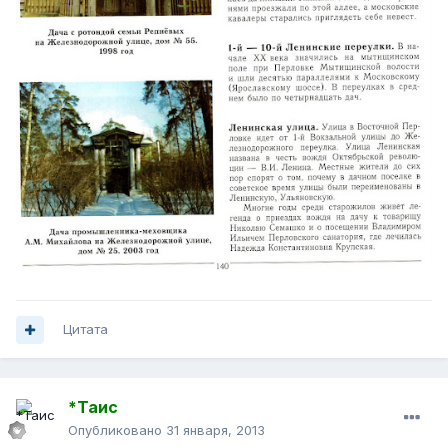
Цитата
*Таис
Опубликовано
31 января, 2013