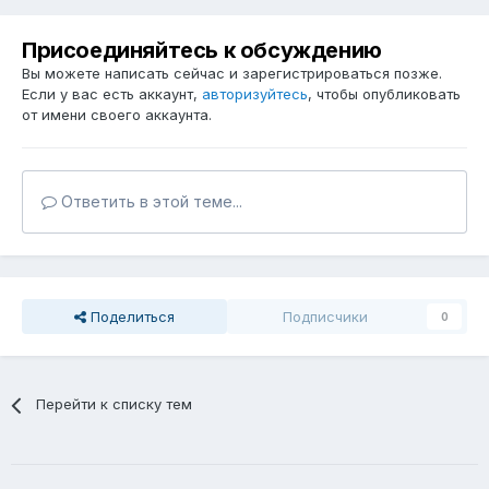
Присоединяйтесь к обсуждению
Вы можете написать сейчас и зарегистрироваться позже.
Если у вас есть аккаунт,
авторизуйтесь
, чтобы опубликовать
от имени своего аккаунта.
Ответить в этой теме...
Поделиться
Подписчики
0
Перейти к списку тем