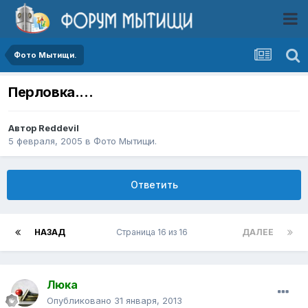
Фото Мытищи.
Перловка....
Автор
Reddevil
5 февраля, 2005
в
Фото Мытищи.
Ответить
НАЗАД
Страница 16 из 16
ДАЛЕЕ
Люка
Опубликовано
31 января, 2013