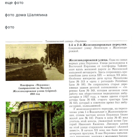
еще фото
фото дома Шаляпина
фото