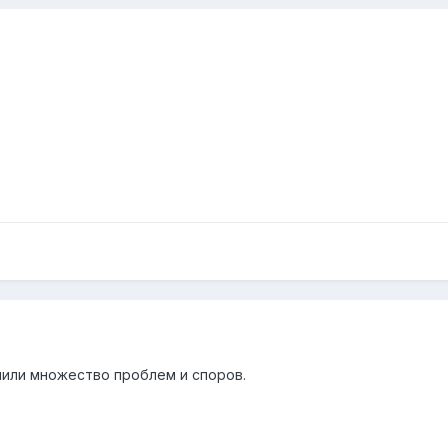
ешили множество проблем и споров.