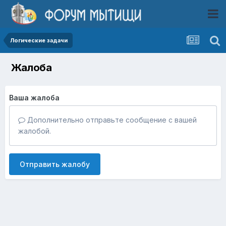
Логические задачи
Жалоба
Ваша жалоба
Дополнительно отправьте сообщение с вашей
жалобой.
Отправить жалобу