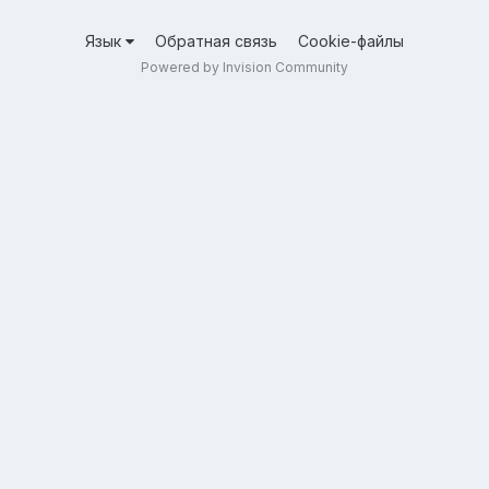
Язык
Обратная связь
Cookie-файлы
Powered by Invision Community