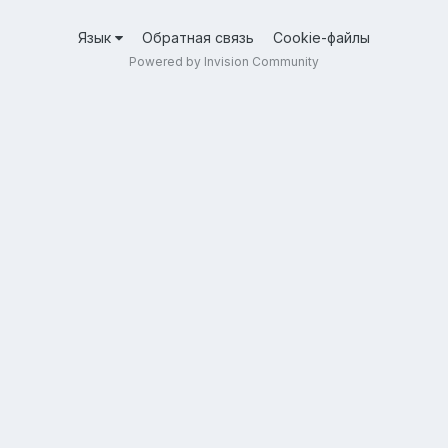
Язык
Обратная связь
Cookie-файлы
Powered by Invision Community