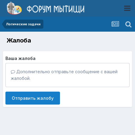
Логические задачи
Жалоба
Ваша жалоба
Дополнительно отправьте сообщение с вашей
жалобой.
Отправить жалобу