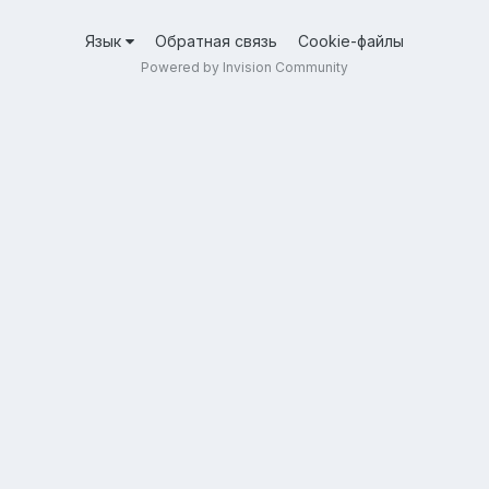
Язык
Обратная связь
Cookie-файлы
Powered by Invision Community