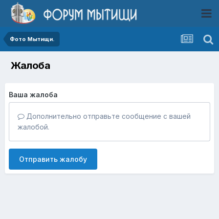
Фото Мытищи.
Жалоба
Ваша жалоба
Дополнительно отправьте сообщение с вашей
жалобой.
Отправить жалобу