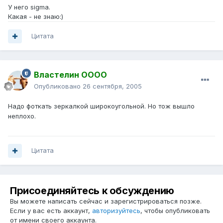
У него sigma.
Какая - не знаю:)
Цитата
Властелин ОООО
Опубликовано
26 сентября, 2005
Надо фоткать зеркалкой широкоугольной. Но тож вышло
неплохо.
Цитата
Присоединяйтесь к обсуждению
Вы можете написать сейчас и зарегистрироваться позже.
Если у вас есть аккаунт,
авторизуйтесь
, чтобы опубликовать
от имени своего аккаунта.