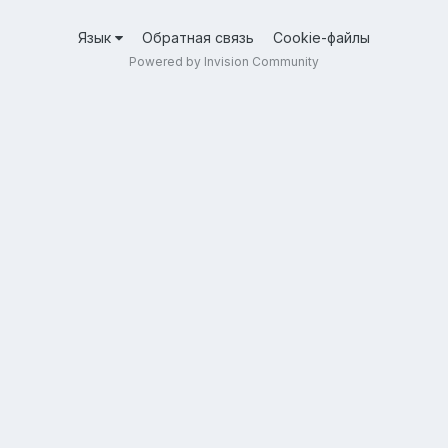
Язык
Обратная связь
Cookie-файлы
Powered by Invision Community