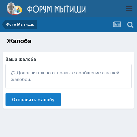
Фото Мытищи.
Жалоба
Ваша жалоба
Дополнительно отправьте сообщение с вашей
жалобой.
Отправить жалобу