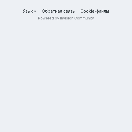
Язык
Обратная связь
Cookie-файлы
Powered by Invision Community