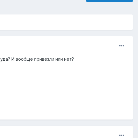
куда? И вообще привезли или нет?