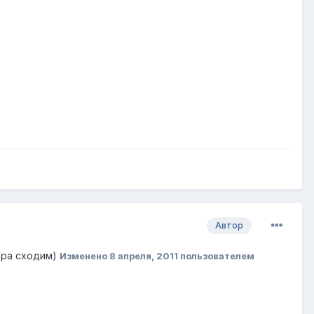
Автор
втра сходим)
Изменено
8 апреля, 2011
пользователем