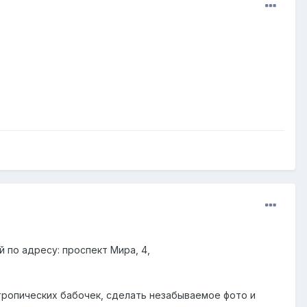
 по адресу: проспект Мира, 4,
тропических бабочек, сделать незабываемое фото и