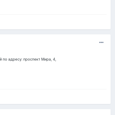
 по адресу: проспект Мира, 4,