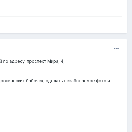
 по адресу: проспект Мира, 4,
тропических бабочек, сделать незабываемое фото и