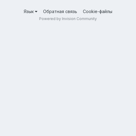
Язык
Обратная связь
Cookie-файлы
Powered by Invision Community