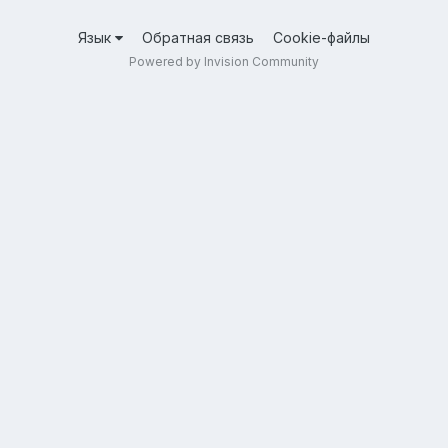
Язык
Обратная связь
Cookie-файлы
Powered by Invision Community