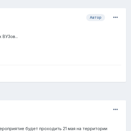
Автор
ВУЗов...
мероприятие будет проходить 21 мая на территории