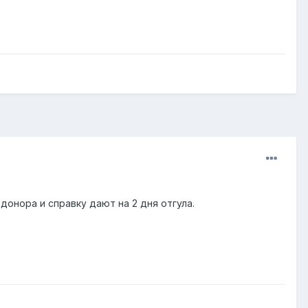
донора и справку дают на 2 дня отгула.