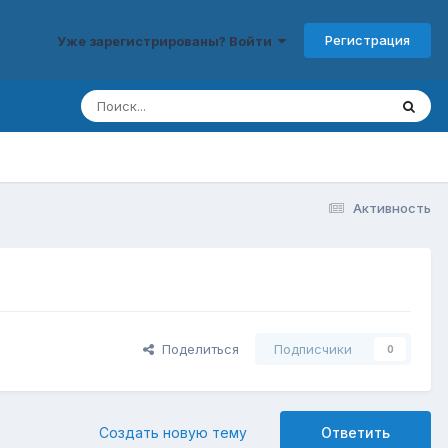
Регистрация
Уже зарегистрированы? Войти
Активность
Поделиться
Подписчики
0
Создать новую тему
Ответить