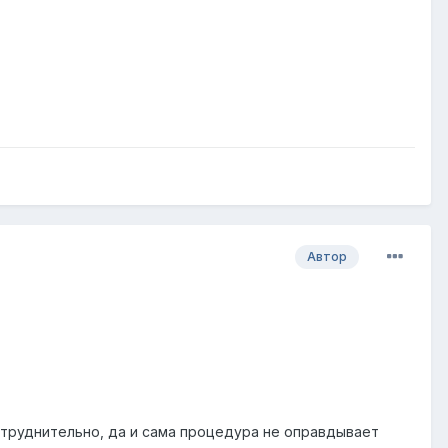
Автор
труднительно, да и сама процедура не оправдывает