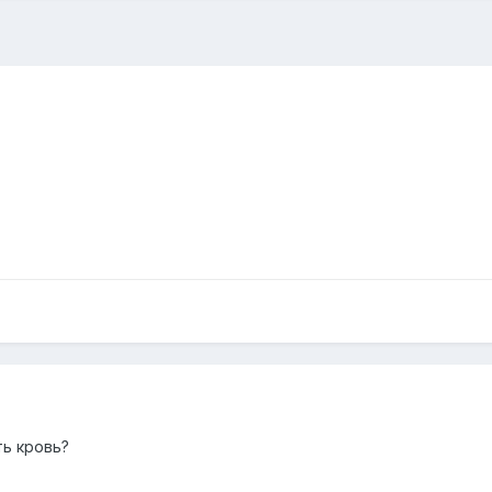
ть кровь?