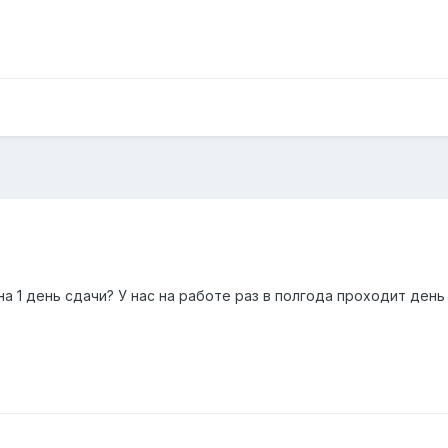
?
на 1 день сдачи? У нас на работе раз в полгода проходит день 