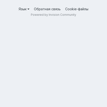
Язык
Обратная связь
Cookie-файлы
Powered by Invision Community