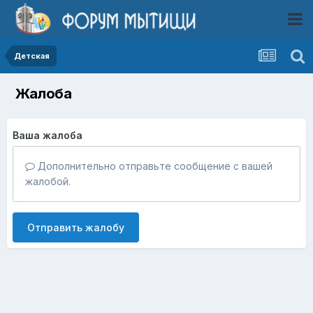
Детская
Жалоба
Ваша жалоба
Дополнительно отправьте сообщение с вашей
жалобой.
Отправить жалобу