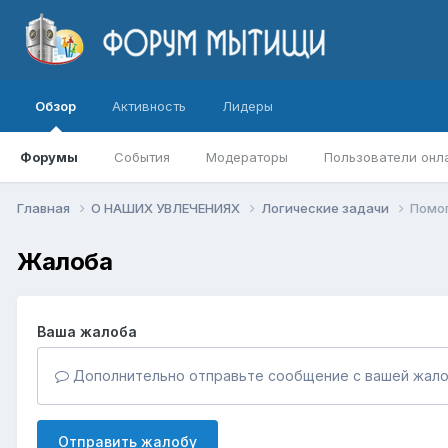
Обзор
Активность
Лидеры
Форумы
События
Модераторы
Пользователи онл
Главная
О НАШИХ УВЛЕЧЕНИЯХ
Логические задачи
Помог
Жалоба
Ваша жалоба
Дополнительно отправьте сообщение с вашей жало
Отправить жалобу