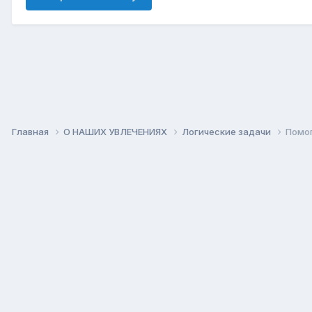
Главная
О НАШИХ УВЛЕЧЕНИЯХ
Логические задачи
Помог