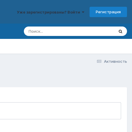
Регистрация
Уже зарегистрированы? Войти
Активность