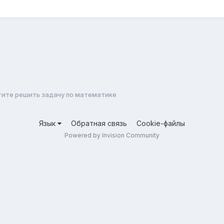
ите решить задачу по математике
Язык
Обратная связь
Cookie-файлы
Powered by Invision Community