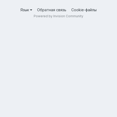
Язык
Обратная связь
Cookie-файлы
Powered by Invision Community