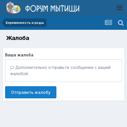
Беременность и роды
Жалоба
Ваша жалоба
Дополнительно отправьте сообщение с вашей
жалобой.
Отправить жалобу