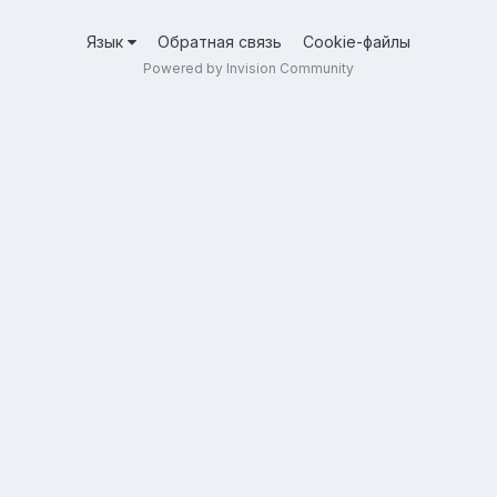
Язык
Обратная связь
Cookie-файлы
Powered by Invision Community