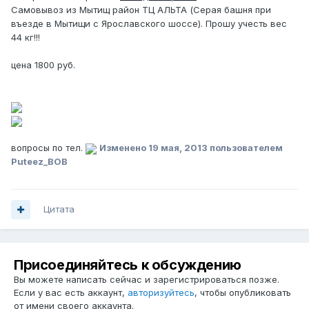
Самовывоз из Мытищ район ТЦ АЛЬТА (Серая башня при
въезде в Мытищи с Ярославского шоссе). Прошу учесть вес
44 кг!!!
цена 1800 руб.
вопросы по тел.
Изменено
19 мая, 2013
пользователем
Puteez_BOB
Цитата
Присоединяйтесь к обсуждению
Вы можете написать сейчас и зарегистрироваться позже.
Если у вас есть аккаунт,
авторизуйтесь
, чтобы опубликовать
от имени своего аккаунта.