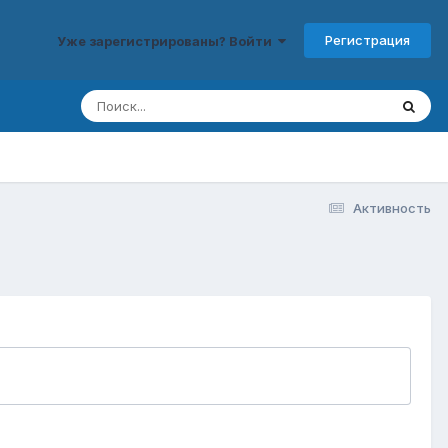
Регистрация
Уже зарегистрированы? Войти
Активность