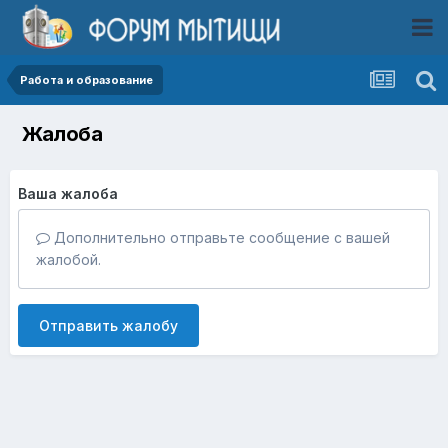
Работа и образование
Жалоба
Ваша жалоба
Дополнительно отправьте сообщение с вашей
жалобой.
Отправить жалобу