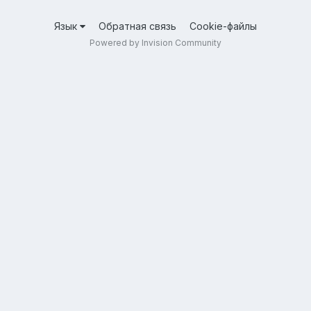
Язык
Обратная связь
Cookie-файлы
Powered by Invision Community