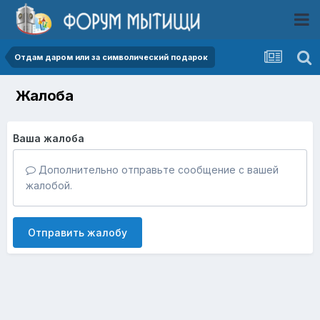
Отдам даром или за символический подарок
Жалоба
Ваша жалоба
Дополнительно отправьте сообщение с вашей
жалобой.
Отправить жалобу