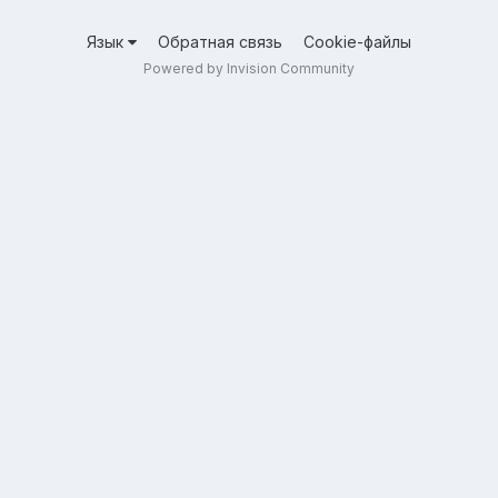
Язык
Обратная связь
Cookie-файлы
Powered by Invision Community