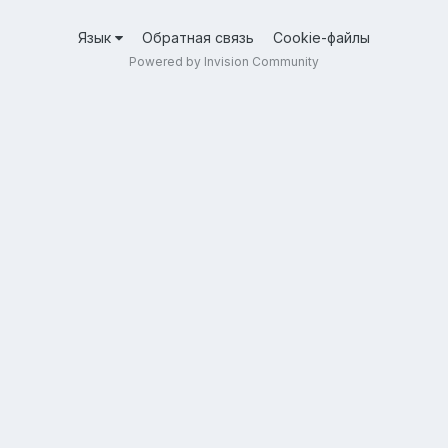
Язык
Обратная связь
Cookie-файлы
Powered by Invision Community