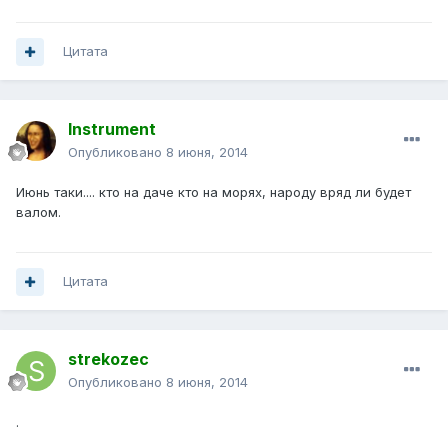
Цитата
Instrument
Опубликовано
8 июня, 2014
Июнь таки.... кто на даче кто на морях, народу вряд ли будет
валом.
Цитата
strekozec
Опубликовано
8 июня, 2014
.