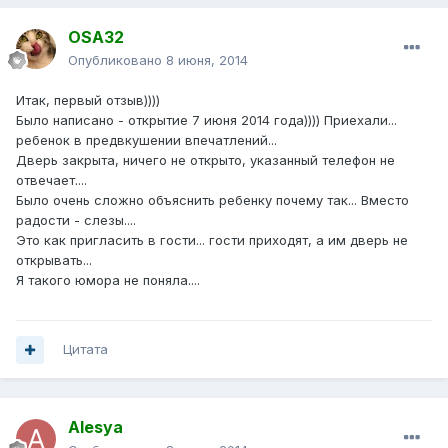
OSA32
Опубликовано
8 июня, 2014
Итак, первый отзыв))))
Было написано - открытие 7 июня 2014 года)))) Приехали...
ребенок в предвкушении впечатлений...
Дверь закрыта, ничего не открыто, указанный телефон не
отвечает....
Было очень сложно объяснить ребенку почему так... Вместо
радости - слезы....
Это как пригласить в гости... гости приходят, а им дверь не
открывать...
Я такого юмора не поняла....
Цитата
Alesya