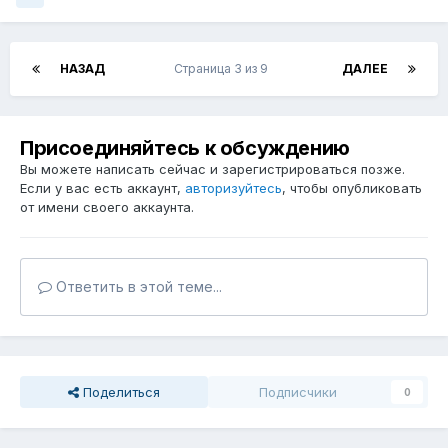
НАЗАД
Страница 3 из 9
ДАЛЕЕ
Присоединяйтесь к обсуждению
Вы можете написать сейчас и зарегистрироваться позже.
Если у вас есть аккаунт,
авторизуйтесь
, чтобы опубликовать
от имени своего аккаунта.
Ответить в этой теме...
Поделиться
Подписчики
0