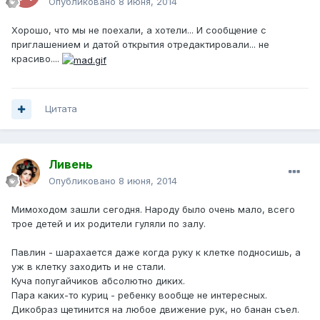
Опубликовано
8 июня, 2014
Хорошо, что мы не поехали, а хотели... И сообщение с
приглашением и датой открытия отредактировали... не
красиво....
Цитата
Ливень
Опубликовано
8 июня, 2014
Мимоходом зашли сегодня. Народу было очень мало, всего
трое детей и их родители гуляли по залу.
Павлин - шарахается даже когда руку к клетке подносишь, а
уж в клетку заходить и не стали.
Куча попугайчиков абсолютно диких.
Пара каких-то куриц - ребенку вообще не интересных.
Дикобраз щетинится на любое движение рук, но банан съел.