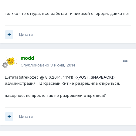
только что оттуда, все работает и никакой очереди, давки нет
Цитата
modd
Опубликовано
8 июня, 2014
Цитата(strekozec @ 8.6.2014, 14:41)
<{POST_SNAPBACK}>
администрация ТЦ Красный Кит не разрешила открыться.
наверное, не просто так не разрешили открыться?
Цитата