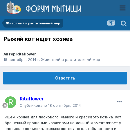
Животный и растительный мир
Рыжий кот ищет хозяев
Автор
Ritaflower
18 сентября, 2014
в
Животный и растительный мир
Ответить
Ritaflower
Опубликовано
18 сентября, 2014
Ищем хозяев для ласкового, умного и красивого котика. Кот
брошенный прошлыми хозяевами на данный момент живет у
нас возле подъезда, жильцы против того, чтобы кот жил в