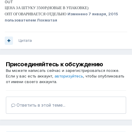
OUT
ЦЕНА ЗА ШТУКУ 3500Р.(НОВЫЕ В УПАКОВКЕ)
Изменено
7 января, 2015
ОПТ ОГОВАРИВАЕТСЯ ОТДЕЛЬНО
пользователем Лохматая
Цитата
Присоединяйтесь к обсуждению
Вы можете написать сейчас и зарегистрироваться позже.
Если у вас есть аккаунт,
авторизуйтесь
, чтобы опубликовать
от имени своего аккаунта.
Ответить в этой теме...