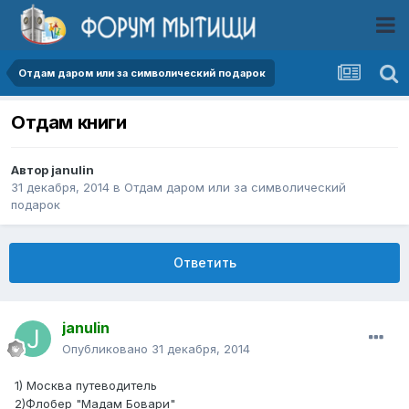
Отдам даром или за символический подарок
Отдам книги
Автор
janulin
31 декабря, 2014
в
Отдам даром или за символический
подарок
Ответить
janulin
Опубликовано
31 декабря, 2014
1) Москва путеводитель
2)Флобер "Мадам Бовари"