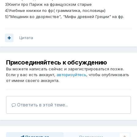
3)Книги про Париж на французском старые
4)Учебные книжки по фр( грамматика, пословицы)
5)"Мещанин во дворянстве", "Мифы древней Греции" на фр.
Цитата
Присоединяйтесь к обсуждению
Вы можете написать сейчас и зарегистрироваться позже.
Если у вас есть аккаунт,
авторизуйтесь
, чтобы опубликовать
от имени своего аккаунта.
Ответить в этой теме...