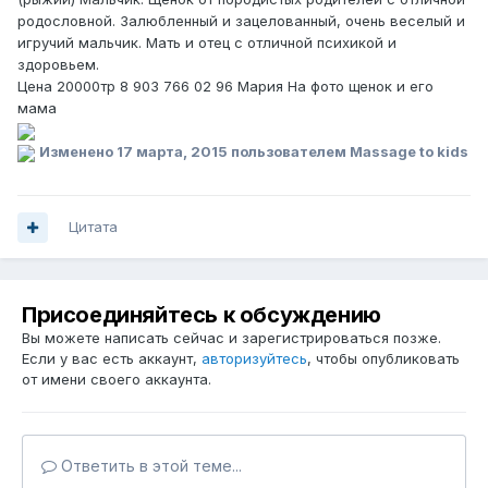
родословной. Залюбленный и зацелованный, очень веселый и
игручий мальчик. Мать и отец с отличной психикой и
здоровьем.
Цена 20000тр 8 903 766 02 96 Мария На фото щенок и его
мама
Изменено
17 марта, 2015
пользователем Massage to kids
Цитата
Присоединяйтесь к обсуждению
Вы можете написать сейчас и зарегистрироваться позже.
Если у вас есть аккаунт,
авторизуйтесь
, чтобы опубликовать
от имени своего аккаунта.
Ответить в этой теме...