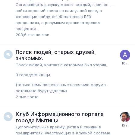
Организовать закупку может каждый, главное —
найти хороший товар по наилучшей цене, а
желающие найдутся! Желательно БЕЗ
предоплаты, с разумным организаторским
процентом.
208,6 тыс
постов
Поиск людей, старых друзей,
знакомых.
Поиск людей, контакт с которыми был утерян.
В городе Мытищи.
(только темы посвященные названию форума -
остальные будут удалены)
2 тыс
поста
Клуб Информационного портала
города Мытищи
Дополнительные преимущества и скидки в
предприятиях, участвующих в Клубной системе