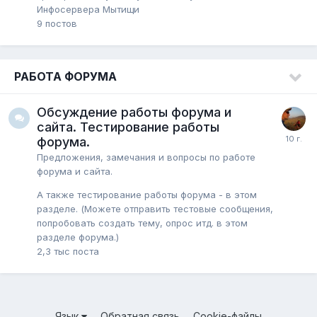
Инфосервера Мытищи
9
постов
РАБОТА ФОРУМА
Обсуждение работы форума и
сайта. Тестирование работы
форума.
Предложения, замечания и вопросы по работе
форума и сайта.
А также тестирование работы форума - в этом
разделе. (Можете отправить тестовые сообщения,
попробовать создать тему, опрос итд. в этом
разделе форума.)
2,3 тыс
поста
Язык
Обратная связь
Cookie-файлы