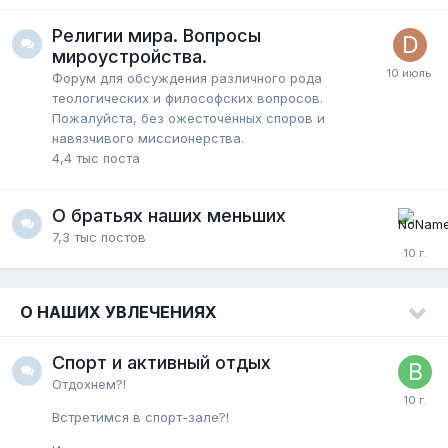
Религии мира. Вопросы
мироустройства.
Форум для обсуждения различного рода
теологических и философских вопросов.
Пожалуйста, без ожесточённых споров и
навязчивого миссионерства.
4,4 тыс
поста
О братьях наших меньших
7,3 тыс
постов
О НАШИХ УВЛЕЧЕНИЯХ
Спорт и активный отдых
Отдохнем?!
Встретимся в спорт-зале?!