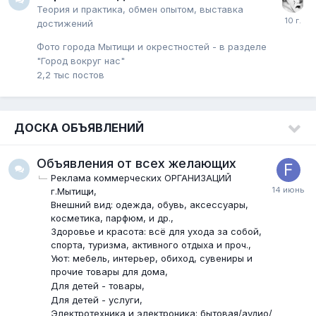
Теория и практика, обмен опытом, выставка
достижений
Фото города Мытищи и окрестностей - в разделе
"Город вокруг нас"
2,2 тыс
постов
ДОСКА ОБЪЯВЛЕНИЙ
Объявления от всех желающих
Реклама коммерческих ОРГАНИЗАЦИЙ
г.Мытищи
Внешний вид: одежда, обувь, аксессуары,
косметика, парфюм, и др.
Здоровье и красота: всё для ухода за собой,
спорта, туризма, активного отдыха и проч.
Уют: мебель, интерьер, обиход, сувениры и
прочие товары для дома
Для детей - товары
Для детей - услуги
Электротехника и электроника: бытовая/аудио/