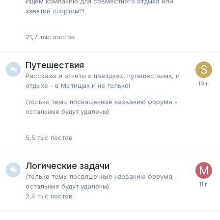
Ищем компанию для совместного отдыха или
занятий спортом?!
21,7 тыс
постов
Путешествия
Рассказы и отчеты о поездках, путешествиях, и
отдыхе - в Мытищах и не только!
(только темы посвященные названию форума -
остальные будут удалены)
5,5 тыс
постов
Логические задачи
(только темы посвященные названию форума -
остальные будут удалены)
2,4 тыс
постов