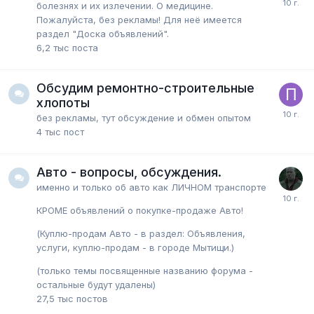
болезнях и их излечении. О медицине.
Пожалуйста, без рекламы! Для неё имеется
раздел "Доска объявлений".
6,2 тыс
поста
Обсудим ремонтно-строительные
хлопоты
без рекламы, тут обсуждение и обмен опытом
4 тыс
пост
Авто - вопросы, обсуждения.
именно и только об авто как ЛИЧНОМ транспорте
КРОМЕ объявлений о покупке-продаже Авто!
(Куплю-продам Авто - в раздел: Объявления,
услуги, куплю-продам - в городе Мытищи.)
(только темы посвященные названию форума -
остальные будут удалены)
27,5 тыс
постов