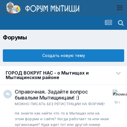
Форумы
Создать новую тему
ГОРОД ВОКРУГ НАС - о Мытищах и
Мытищинском районе
Справочная. Задайте вопрос
бывалым Мытищинцам! :)
МОЖНО ПИСАТЬ БЕЗ РЕГИСТРАЦИИ НА ФОРУМЕ!
Не знаете как найти что-то в Мытищах или на
этом форуме и сайте? Когда работает та или иная
организация? Куда едет тот или другой номер