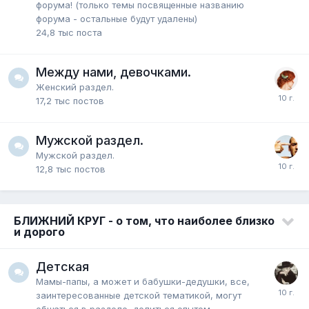
форума! (только темы посвященные названию
форума - остальные будут удалены)
24,8 тыс
поста
Между нами, девочками.
Женский раздел.
17,2 тыс
постов
Мужской раздел.
Мужской раздел.
12,8 тыс
постов
БЛИЖНИЙ КРУГ - о том, что наиболее близко
и дорого
Детская
Мамы-папы, а может и бабушки-дедушки, все,
заинтересованные детской тематикой, могут