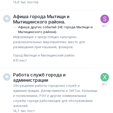
13,6 тыс
постов
Афиша города Мытищи и
Мытищинского района.
Афиша других событий (НЕ города Мытищи и
Мытищинского района).
Информация о предстоящих культурно-
развлекательных мероприятиях; место для
размещения приглашений, флаеров.
Город Мытищи и Мытищинский район.
631
пост
Работа служб города и
администрации
Обсуждение работы городских служб и
администрации. Департаменты и ЗАГСы, больницы
и поликлиники, РЭУ и другие коммунальные
службы города работающие для обслуживания
жителей.
14,7 тыс
пост