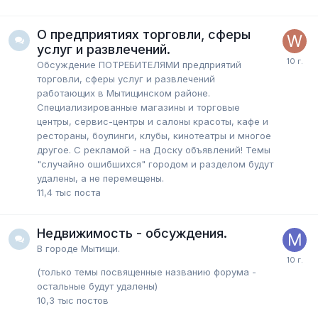
О предприятиях торговли, сферы
услуг и развлечений.
Обсуждение ПОТРЕБИТЕЛЯМИ предприятий
торговли, сферы услуг и развлечений
работающих в Мытищинском районе.
Специализированные магазины и торговые
центры, сервис-центры и салоны красоты, кафе и
рестораны, боулинги, клубы, кинотеатры и многое
другое. С рекламой - на Доску объявлений! Темы
"случайно ошибшихся" городом и разделом будут
удалены, а не перемещены.
11,4 тыс
поста
Недвижимость - обсуждения.
В городе Мытищи.
(только темы посвященные названию форума -
остальные будут удалены)
10,3 тыс
постов