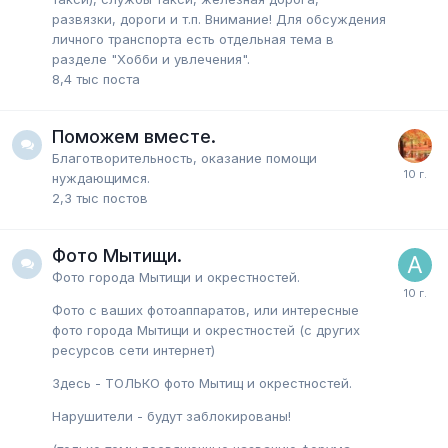
развязки, дороги и т.п. Внимание! Для обсуждения
личного транспорта есть отдельная тема в
разделе "Хобби и увлечения".
8,4 тыс
поста
Поможем вместе.
Благотворительность, оказание помощи
нуждающимся.
2,3 тыс
постов
Фото Мытищи.
Фото города Мытищи и окрестностей.
Фото с ваших фотоаппаратов, или интересные
фото города Мытищи и окрестностей (с других
ресурсов сети интернет)
Здесь - ТОЛЬКО фото Мытищ и окрестностей.
Нарушители - будут заблокированы!