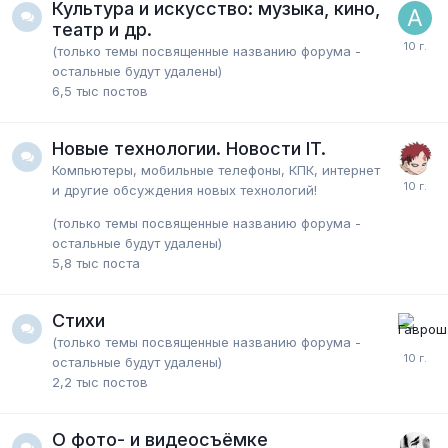
Культура и искусство: музыка, кино,
театр и др.
(только темы посвященные названию форума -
остальные будут удалены)
6,5 тыс
постов
Новые технологии. Новости IT.
Компьютеры, мобильные телефоны, КПК, интернет
и другие обсуждения новых технологий!
(только темы посвященные названию форума -
остальные будут удалены)
5,8 тыс
поста
Стихи
(только темы посвященные названию форума -
остальные будут удалены)
2,2 тыс
постов
О фото- и видеосъёмке